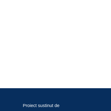
Proiect sustinut de