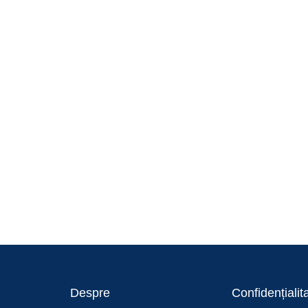
Despre
Confidențialit